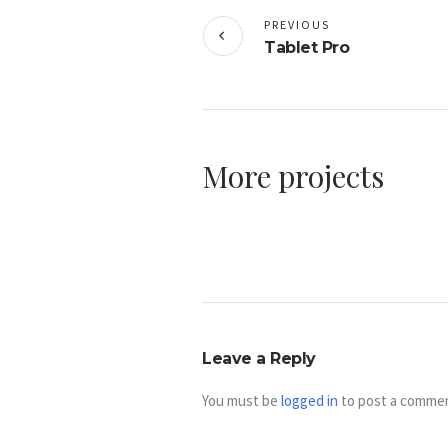
PREVIOUS
Tablet Pro
More projects
Leave a Reply
You must be
logged in
to post a comme