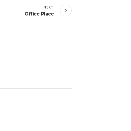
NEXT
Office Place