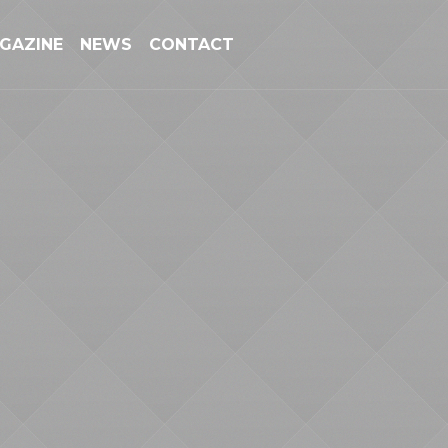
GAZINE
NEWS
CONTACT