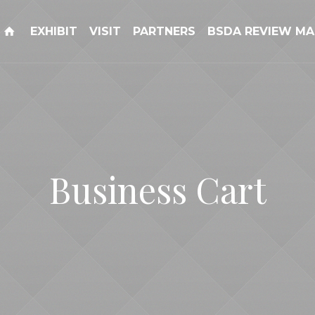
EXHIBIT
VISIT
PARTNERS
BSDA REVIEW MA
Business Cart