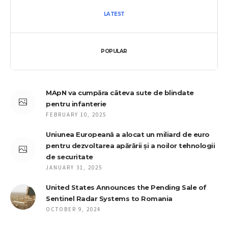
LATEST
POPULAR
MApN va cumpăra câteva sute de blindate
pentru infanterie
FEBRUARY 10, 2025
Uniunea Europeană a alocat un miliard de euro
pentru dezvoltarea apărării și a noilor tehnologii
de securitate
JANUARY 31, 2025
United States Announces the Pending Sale of
Sentinel Radar Systems to Romania
OCTOBER 9, 2024