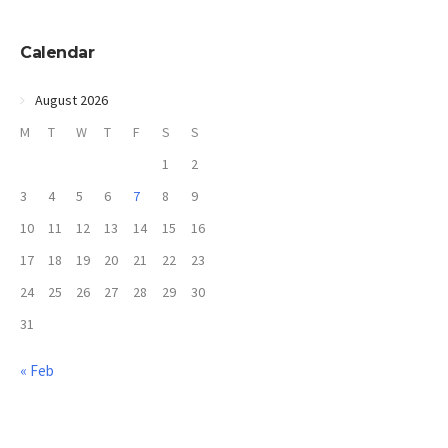
Calendar
August 2026
M
T
W
T
F
S
S
1
2
3
4
5
6
7
8
9
10
11
12
13
14
15
16
17
18
19
20
21
22
23
24
25
26
27
28
29
30
31
« Feb