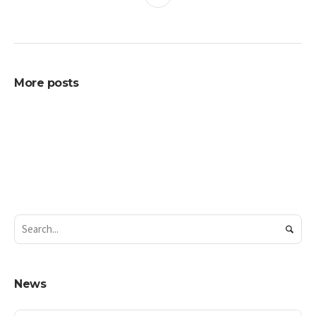
More posts
News