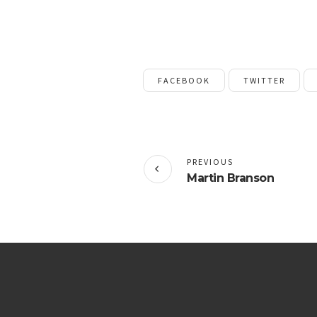
FACEBOOK
TWITTER
PREVIOUS
Martin Branson