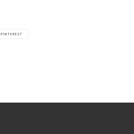
PINTEREST