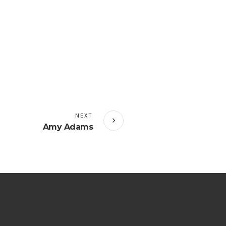
NEXT
Amy Adams