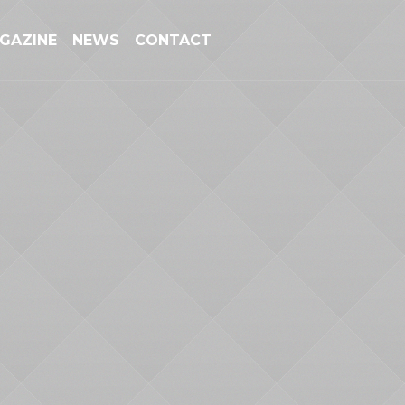
GAZINE
NEWS
CONTACT