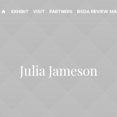
EXHIBIT
VISIT
PARTNERS
BSDA REVIEW MA
Julia Jameson