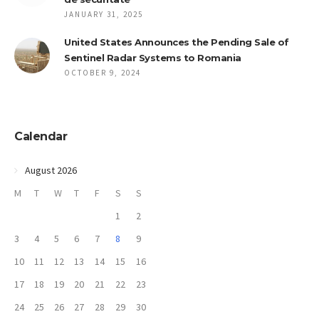
JANUARY 31, 2025
United States Announces the Pending Sale of
Sentinel Radar Systems to Romania
OCTOBER 9, 2024
Calendar
August 2026
M
T
W
T
F
S
S
1
2
3
4
5
6
7
8
9
10
11
12
13
14
15
16
17
18
19
20
21
22
23
24
25
26
27
28
29
30