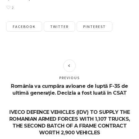
2
FACEBOOK
TWITTER
PINTEREST
PREVIOUS
România va cumpăra avioane de luptă F-35 de
ultimă generaţie. Decizia a fost luată în CSAT
IVECO DEFENCE VEHICLES (IDV) TO SUPPLY THE
ROMANIAN ARMED FORCES WITH 1,107 TRUCKS,
THE SECOND BATCH OF A FRAME CONTRACT
WORTH 2,900 VEHICLES