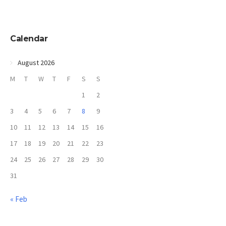
Calendar
August 2026
M
T
W
T
F
S
S
1
2
3
4
5
6
7
8
9
10
11
12
13
14
15
16
17
18
19
20
21
22
23
24
25
26
27
28
29
30
31
« Feb