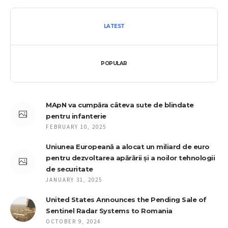
LATEST
POPULAR
MApN va cumpăra câteva sute de blindate
pentru infanterie
FEBRUARY 10, 2025
Uniunea Europeană a alocat un miliard de euro
pentru dezvoltarea apărării și a noilor tehnologii
de securitate
JANUARY 31, 2025
United States Announces the Pending Sale of
Sentinel Radar Systems to Romania
OCTOBER 9, 2024